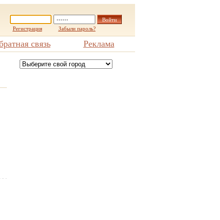
Регистрация
Забыли пароль?
братная связь
Реклама