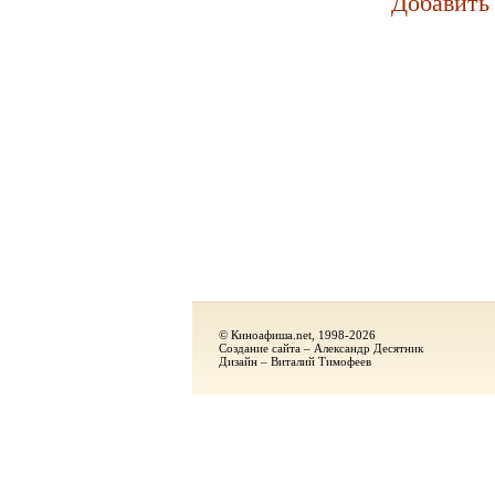
Добавить
© Киноафиша.net, 1998-2026
Создание сайта – Александр Десятник
Дизайн – Виталий Тимофеев