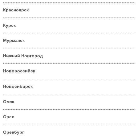
Красноярск
Курск
Мурманск
Нижний Новгород
Новороссийск
Новосибирск
Омск
Орел
Оренбург