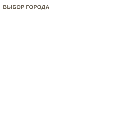
ВЫБОР ГОРОДА