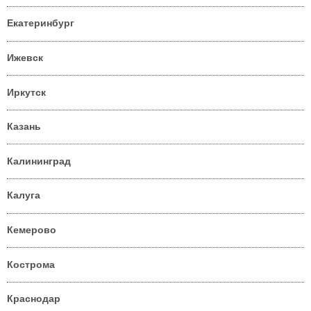
Екатеринбург
Ижевск
Иркутск
Казань
Калининград
Калуга
Кемерово
Кострома
Краснодар