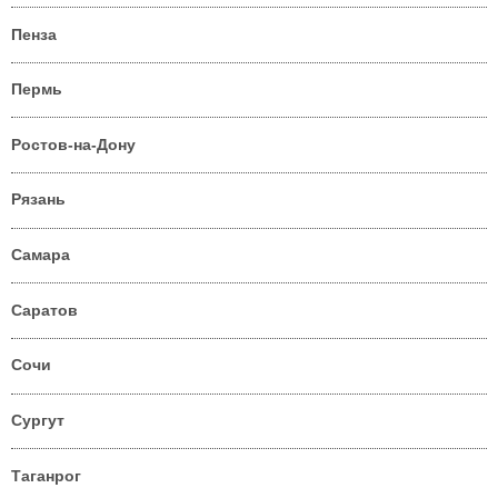
Пенза
Пермь
Ростов-на-Дону
Рязань
Самара
Саратов
Сочи
Сургут
Таганрог