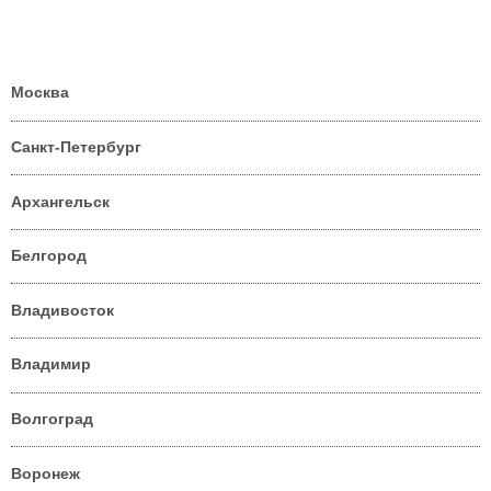
Москва
Санкт-Петербург
Архангельск
Белгород
Владивосток
Владимир
Волгоград
Воронеж