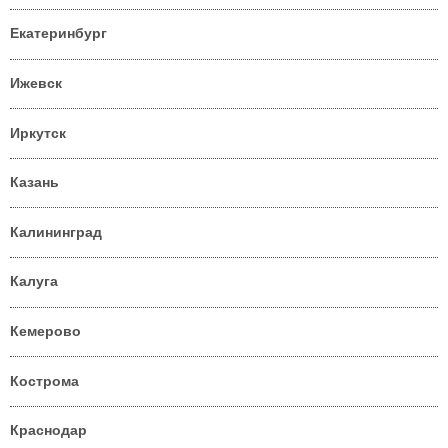
Екатеринбург
Ижевск
Иркутск
Казань
Калининград
Калуга
Кемерово
Кострома
Краснодар