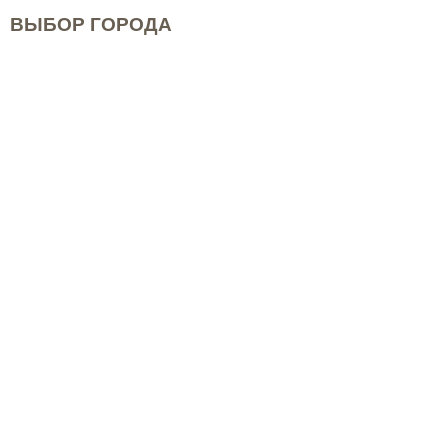
ВЫБОР ГОРОДА