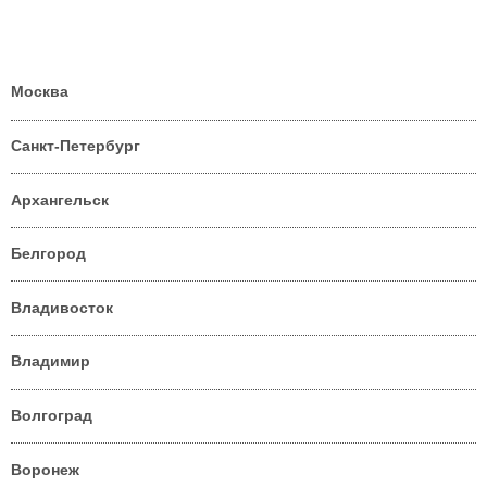
Москва
Санкт-Петербург
Архангельск
Белгород
Владивосток
Владимир
Волгоград
Воронеж