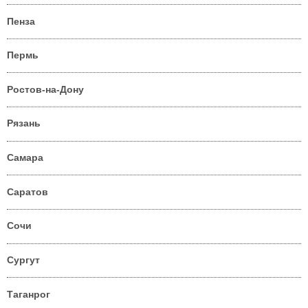
Пенза
Пермь
Ростов-на-Дону
Рязань
Самара
Саратов
Сочи
Сургут
Таганрог