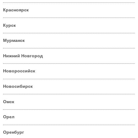
Красноярск
Курск
Мурманск
Нижний Новгород
Новороссийск
Новосибирск
Омск
Орел
Оренбург