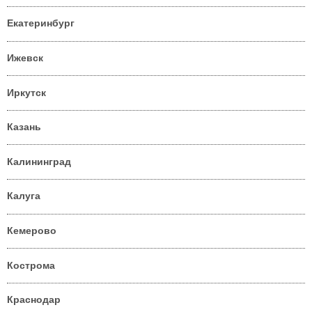
Екатеринбург
Ижевск
Иркутск
Казань
Калининград
Калуга
Кемерово
Кострома
Краснодар