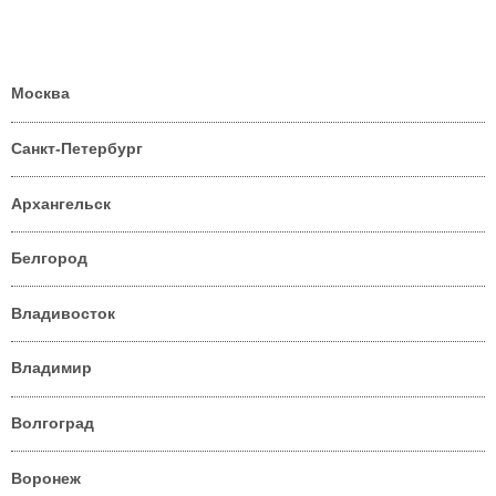
Москва
Санкт-Петербург
Архангельск
Белгород
Владивосток
Владимир
Волгоград
Воронеж