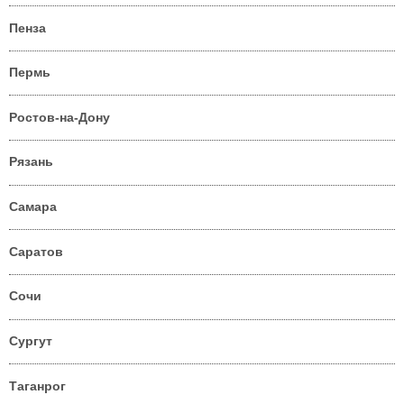
Пенза
Пермь
Ростов-на-Дону
Рязань
Самара
Саратов
Сочи
Сургут
Таганрог