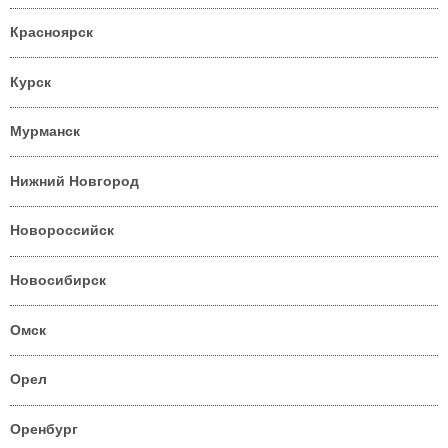
Красноярск
Курск
Мурманск
Нижний Новгород
Новороссийск
Новосибирск
Омск
Орел
Оренбург