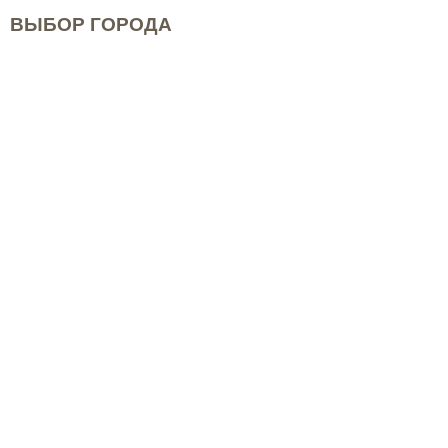
ВЫБОР ГОРОДА