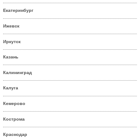
Екатеринбург
Ижевск
Иркутск
Казань
Калининград
Калуга
Кемерово
Кострома
Краснодар