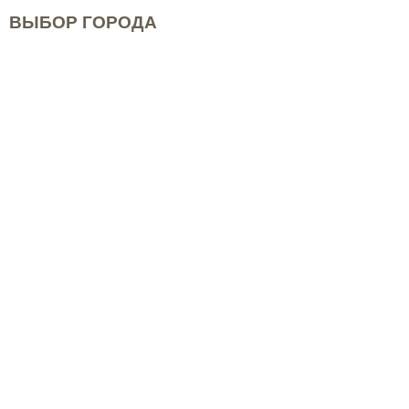
ВЫБОР ГОРОДА