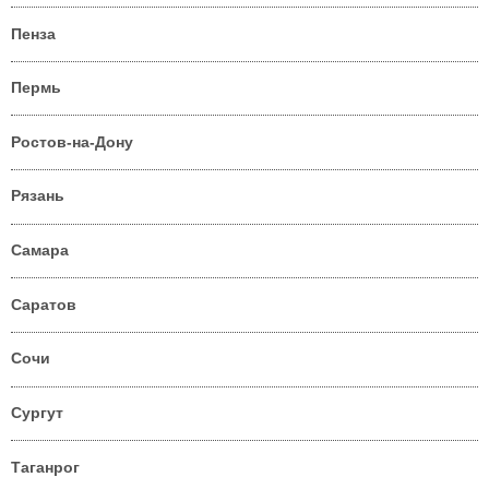
Пенза
Пермь
Ростов-на-Дону
Рязань
Самара
Саратов
Сочи
Сургут
Таганрог