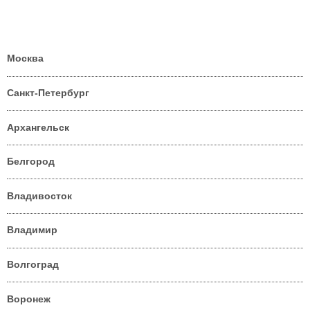
Москва
Санкт-Петербург
Архангельск
Белгород
Владивосток
Владимир
Волгоград
Воронеж