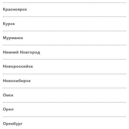
Красноярск
Курск
Мурманск
Нижний Новгород
Новороссийск
Новосибирск
Омск
Орел
Оренбург