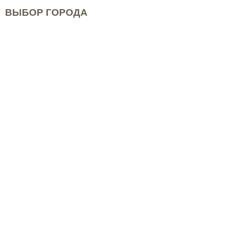
ВЫБОР ГОРОДА