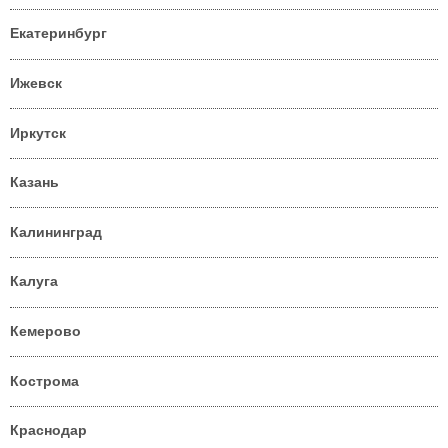
Екатеринбург
Ижевск
Иркутск
Казань
Калининград
Калуга
Кемерово
Кострома
Краснодар