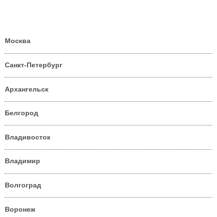
Москва
Санкт-Петербург
Архангельск
Белгород
Владивосток
Владимир
Волгоград
Воронеж