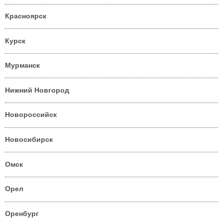
Красноярск
Курск
Мурманск
Нижний Новгород
Новороссийск
Новосибирск
Омск
Орел
Оренбург