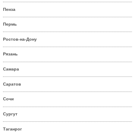
Пенза
Пермь
Ростов-на-Дону
Рязань
Самара
Саратов
Сочи
Сургут
Таганрог