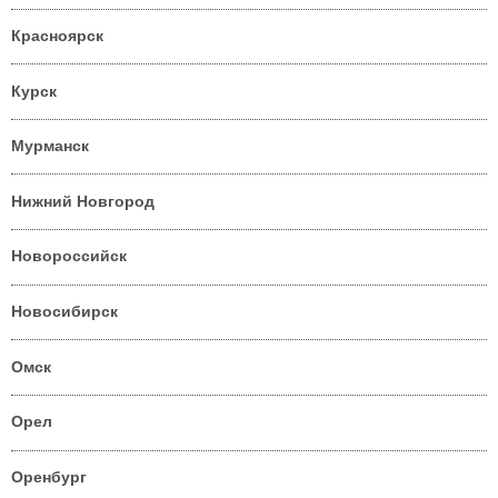
Красноярск
Курск
Мурманск
Нижний Новгород
Новороссийск
Новосибирск
Омск
Орел
Оренбург