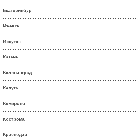
Екатеринбург
Ижевск
Иркутск
Казань
Калининград
Калуга
Кемерово
Кострома
Краснодар