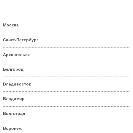
Москва
Санкт-Петербург
Архангельск
Белгород
Владивосток
Владимир
Волгоград
Воронеж