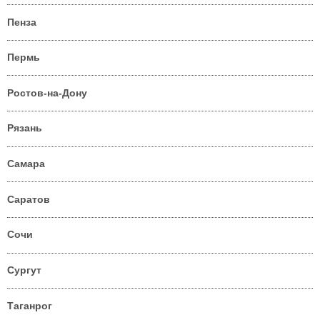
Пенза
Пермь
Ростов-на-Дону
Рязань
Самара
Саратов
Сочи
Сургут
Таганрог