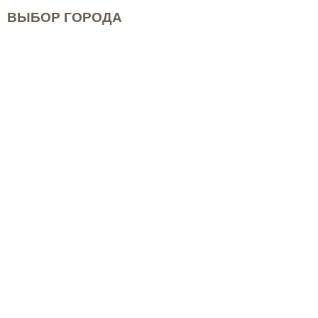
ВЫБОР ГОРОДА