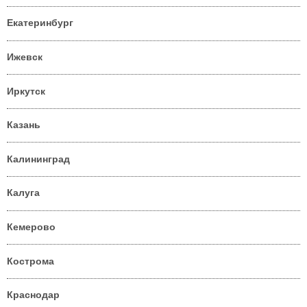
Екатеринбург
Ижевск
Иркутск
Казань
Калининград
Калуга
Кемерово
Кострома
Краснодар