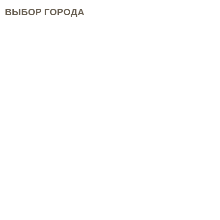
ВЫБОР ГОРОДА