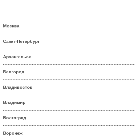
Москва
Санкт-Петербург
Архангельск
Белгород
Владивосток
Владимир
Волгоград
Воронеж