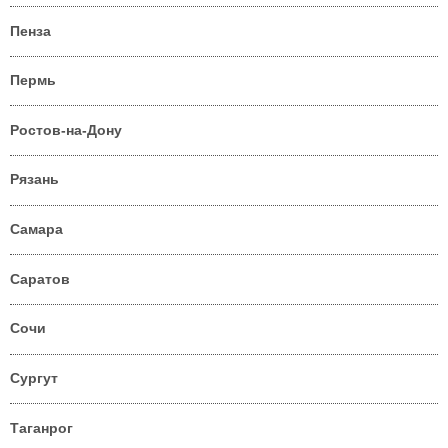
Пенза
Пермь
Ростов-на-Дону
Рязань
Самара
Саратов
Сочи
Сургут
Таганрог