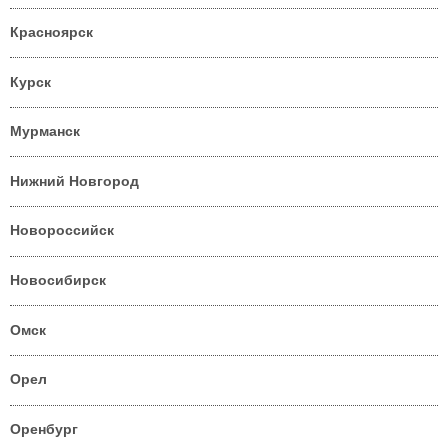
Красноярск
Курск
Мурманск
Нижний Новгород
Новороссийск
Новосибирск
Омск
Орел
Оренбург