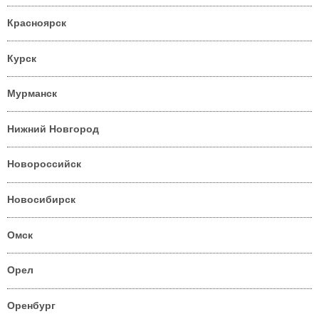
Красноярск
Курск
Мурманск
Нижний Новгород
Новороссийск
Новосибирск
Омск
Орел
Оренбург