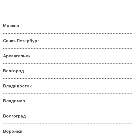
Москва
Санкт-Петербург
Архангельск
Белгород
Владивосток
Владимир
Волгоград
Воронеж