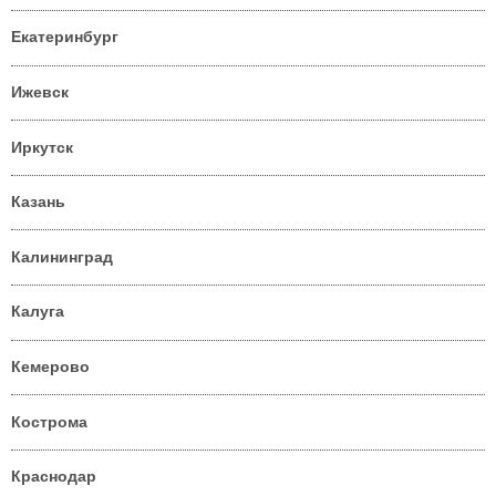
Екатеринбург
Ижевск
Иркутск
Казань
Калининград
Калуга
Кемерово
Кострома
Краснодар