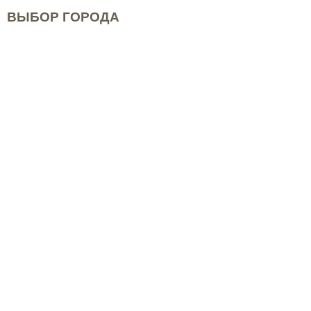
ВЫБОР ГОРОДА