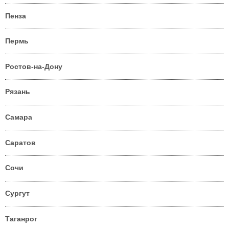
Пенза
Пермь
Ростов-на-Дону
Рязань
Самара
Саратов
Сочи
Сургут
Таганрог