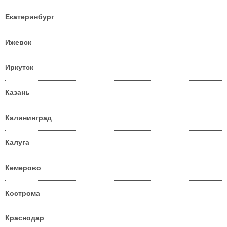
Екатеринбург
Ижевск
Иркутск
Казань
Калининград
Калуга
Кемерово
Кострома
Краснодар