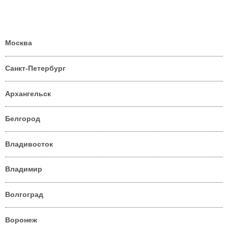
Москва
Санкт-Петербург
Архангельск
Белгород
Владивосток
Владимир
Волгоград
Воронеж