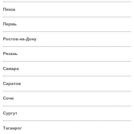
Пенза
Пермь
Ростов-на-Дону
Рязань
Самара
Саратов
Сочи
Сургут
Таганрог