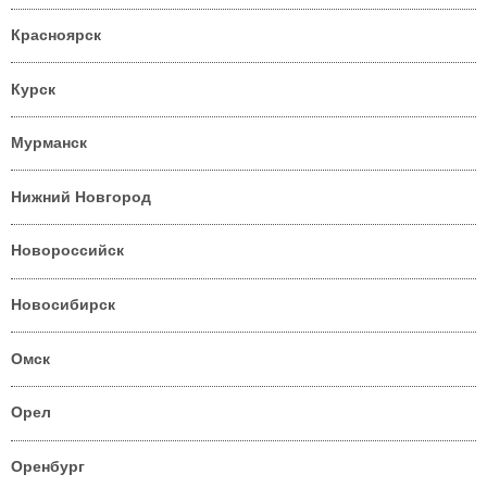
Красноярск
Курск
Мурманск
Нижний Новгород
Новороссийск
Новосибирск
Омск
Орел
Оренбург