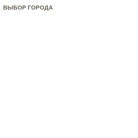
ВЫБОР ГОРОДА