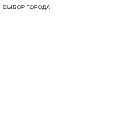
ВЫБОР ГОРОДА