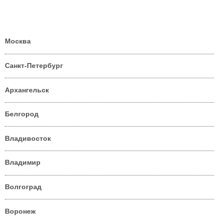
Москва
Санкт-Петербург
Архангельск
Белгород
Владивосток
Владимир
Волгоград
Воронеж