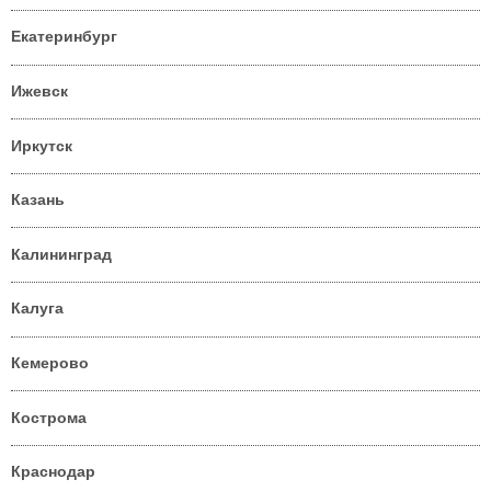
Екатеринбург
Ижевск
Иркутск
Казань
Калининград
Калуга
Кемерово
Кострома
Краснодар