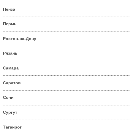
Пенза
Пермь
Ростов-на-Дону
Рязань
Самара
Саратов
Сочи
Сургут
Таганрог