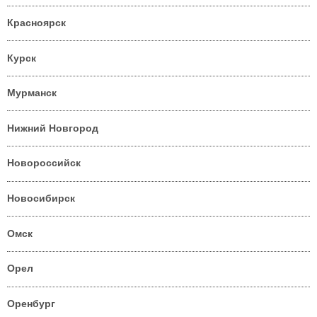
Красноярск
Курск
Мурманск
Нижний Новгород
Новороссийск
Новосибирск
Омск
Орел
Оренбург