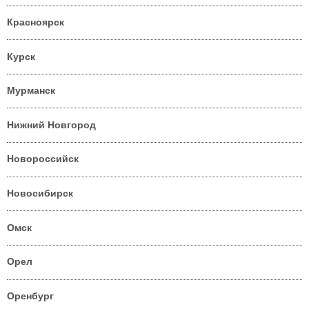
Красноярск
Курск
Мурманск
Нижний Новгород
Новороссийск
Новосибирск
Омск
Орел
Оренбург