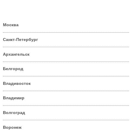
Москва
Санкт-Петербург
Архангельск
Белгород
Владивосток
Владимир
Волгоград
Воронеж