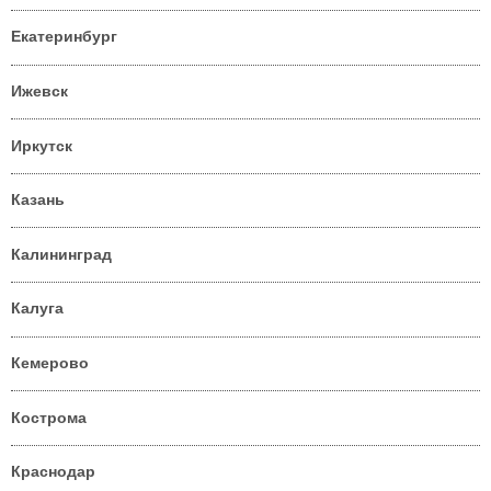
Екатеринбург
Ижевск
Иркутск
Казань
Калининград
Калуга
Кемерово
Кострома
Краснодар