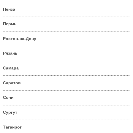
Пенза
Пермь
Ростов-на-Дону
Рязань
Самара
Саратов
Сочи
Сургут
Таганрог