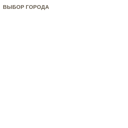
ВЫБОР ГОРОДА