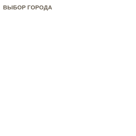
ВЫБОР ГОРОДА