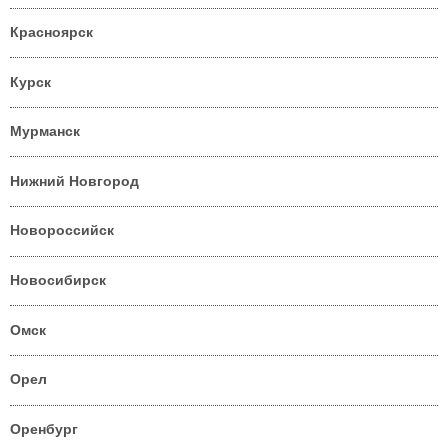
Красноярск
Курск
Мурманск
Нижний Новгород
Новороссийск
Новосибирск
Омск
Орел
Оренбург