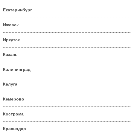
Екатеринбург
Ижевск
Иркутск
Казань
Калининград
Калуга
Кемерово
Кострома
Краснодар