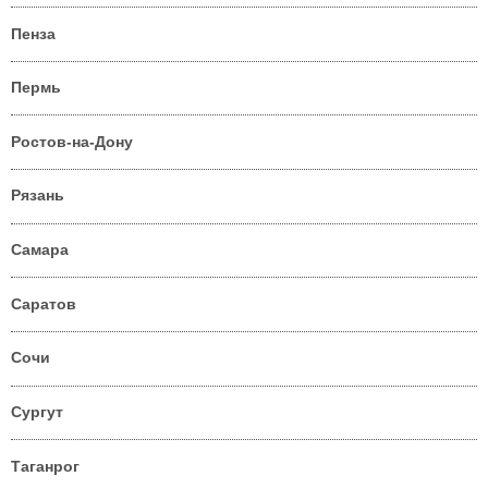
Пенза
Пермь
Ростов-на-Дону
Рязань
Самара
Саратов
Сочи
Сургут
Таганрог