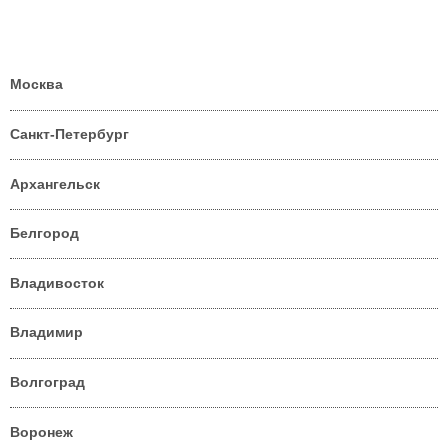
Москва
Санкт-Петербург
Архангельск
Белгород
Владивосток
Владимир
Волгоград
Воронеж