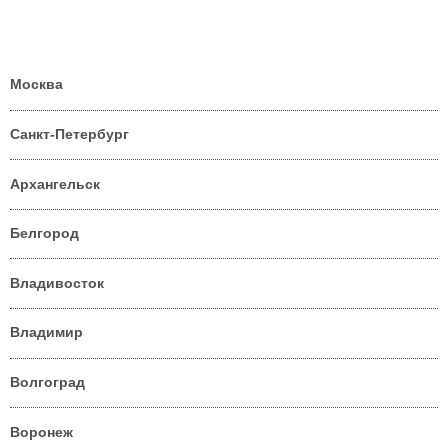
Москва
Санкт-Петербург
Архангельск
Белгород
Владивосток
Владимир
Волгоград
Воронеж