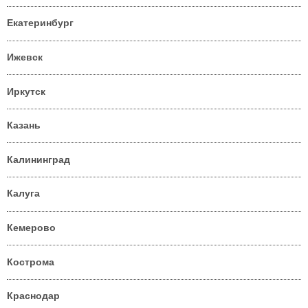
Екатеринбург
Ижевск
Иркутск
Казань
Калининград
Калуга
Кемерово
Кострома
Краснодар