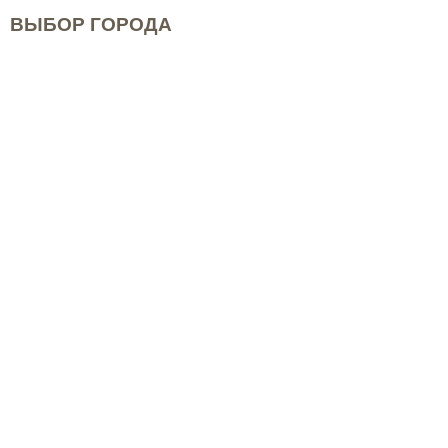
ВЫБОР ГОРОДА