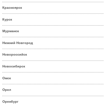
Красноярск
Курск
Мурманск
Нижний Новгород
Новороссийск
Новосибирск
Омск
Орел
Оренбург