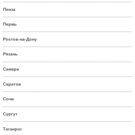
Пенза
Пермь
Ростов-на-Дону
Рязань
Самара
Саратов
Сочи
Сургут
Таганрог