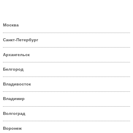
Москва
Санкт-Петербург
Архангельск
Белгород
Владивосток
Владимир
Волгоград
Воронеж