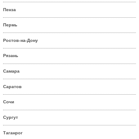
Пенза
Пермь
Ростов-на-Дону
Рязань
Самара
Саратов
Сочи
Сургут
Таганрог