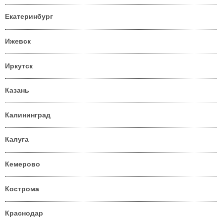
Екатеринбург
Ижевск
Иркутск
Казань
Калининград
Калуга
Кемерово
Кострома
Краснодар