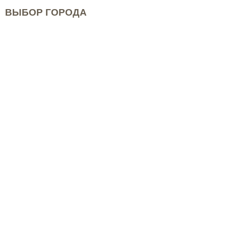
ВЫБОР ГОРОДА