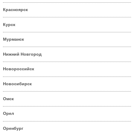
Красноярск
Курск
Мурманск
Нижний Новгород
Новороссийск
Новосибирск
Омск
Орел
Оренбург