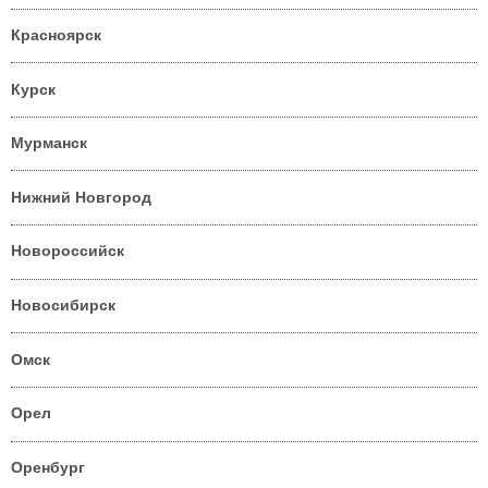
Красноярск
Курск
Мурманск
Нижний Новгород
Новороссийск
Новосибирск
Омск
Орел
Оренбург