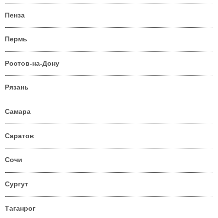
Пенза
Пермь
Ростов-на-Дону
Рязань
Самара
Саратов
Сочи
Сургут
Таганрог