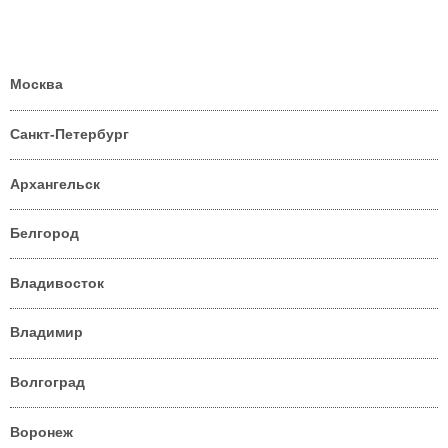
Москва
Санкт-Петербург
Архангельск
Белгород
Владивосток
Владимир
Волгоград
Воронеж