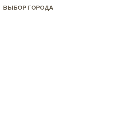
ВЫБОР ГОРОДА