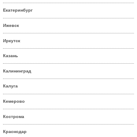
Екатеринбург
Ижевск
Иркутск
Казань
Калининград
Калуга
Кемерово
Кострома
Краснодар