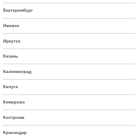
Екатеринбург
Ижевск
Иркутск
Казань
Калининград
Калуга
Кемерово
Кострома
Краснодар