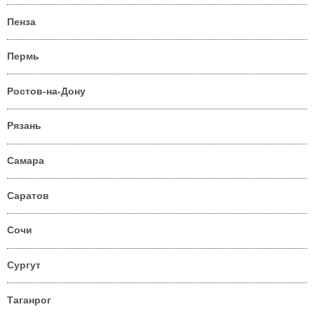
Пенза
Пермь
Ростов-на-Дону
Рязань
Самара
Саратов
Сочи
Сургут
Таганрог