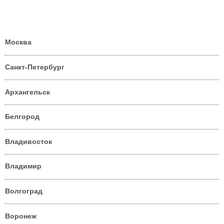
Москва
Санкт-Петербург
Архангельск
Белгород
Владивосток
Владимир
Волгоград
Воронеж