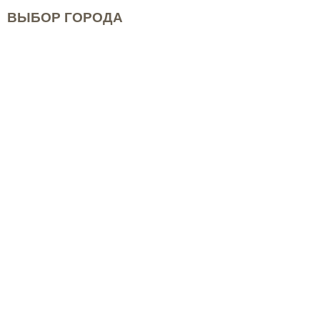
ВЫБОР ГОРОДА