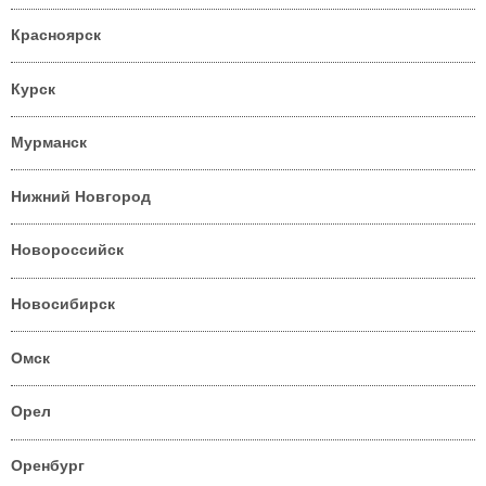
Красноярск
Курск
Мурманск
Нижний Новгород
Новороссийск
Новосибирск
Омск
Орел
Оренбург