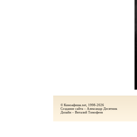
© Киноафиша.net, 1998-2026
Создание сайта – Александр Десятник
Дизайн – Виталий Тимофеев