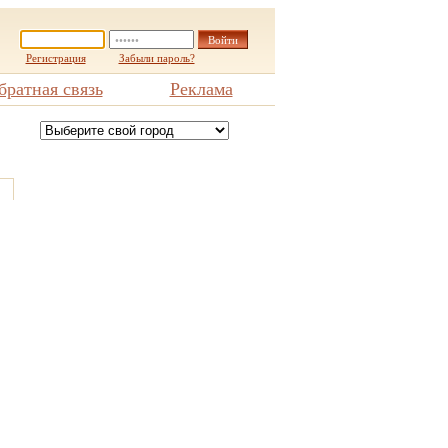
Регистрация
Забыли пароль?
братная связь
Реклама