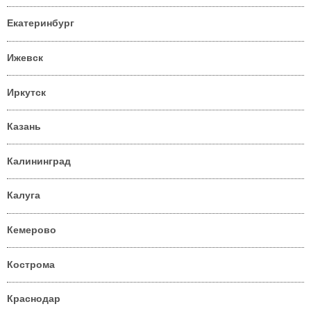
Екатеринбург
Ижевск
Иркутск
Казань
Калининград
Калуга
Кемерово
Кострома
Краснодар