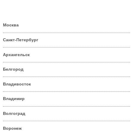
Москва
Санкт-Петербург
Архангельск
Белгород
Владивосток
Владимир
Волгоград
Воронеж