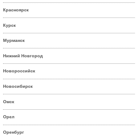
Красноярск
Курск
Мурманск
Нижний Новгород
Новороссийск
Новосибирск
Омск
Орел
Оренбург