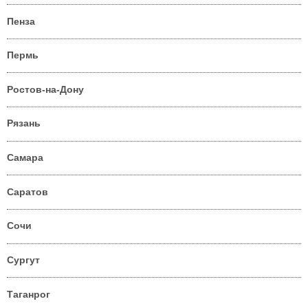
Пенза
Пермь
Ростов-на-Дону
Рязань
Самара
Саратов
Сочи
Сургут
Таганрог