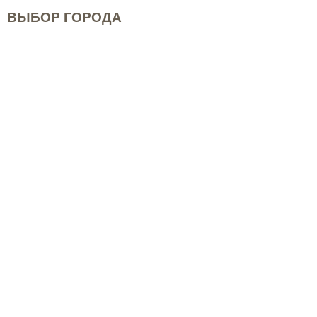
ВЫБОР ГОРОДА