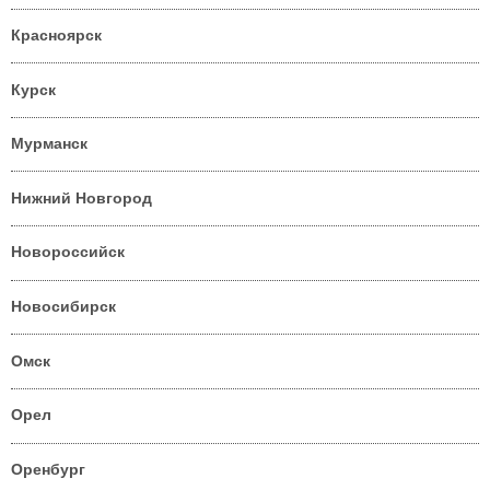
Красноярск
Курск
Мурманск
Нижний Новгород
Новороссийск
Новосибирск
Омск
Орел
Оренбург