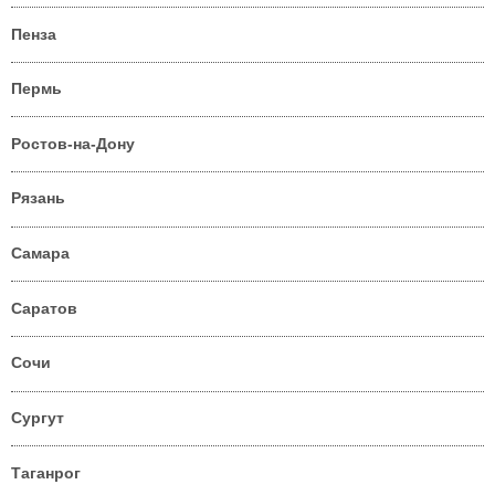
Пенза
Пермь
Ростов-на-Дону
Рязань
Самара
Саратов
Сочи
Сургут
Таганрог