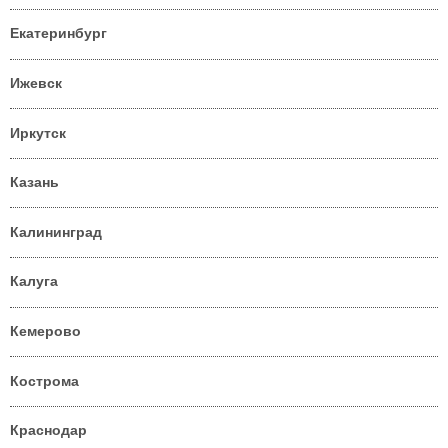
Екатеринбург
Ижевск
Иркутск
Казань
Калининград
Калуга
Кемерово
Кострома
Краснодар