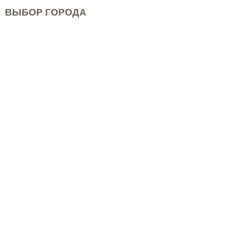
ВЫБОР ГОРОДА