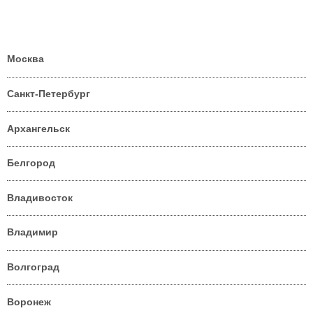
Москва
Санкт-Петербург
Архангельск
Белгород
Владивосток
Владимир
Волгоград
Воронеж