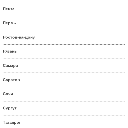
Пенза
Пермь
Ростов-на-Дону
Рязань
Самара
Саратов
Сочи
Сургут
Таганрог