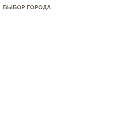
ВЫБОР ГОРОДА