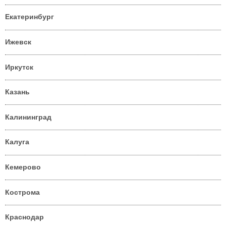
Екатеринбург
Ижевск
Иркутск
Казань
Калининград
Калуга
Кемерово
Кострома
Краснодар