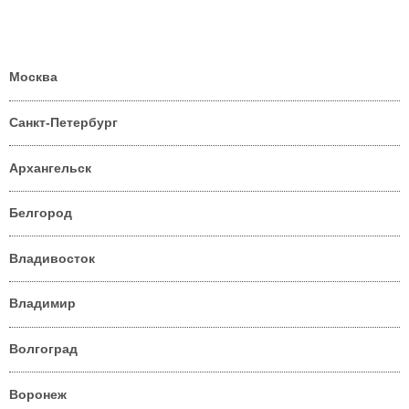
Москва
Санкт-Петербург
Архангельск
Белгород
Владивосток
Владимир
Волгоград
Воронеж