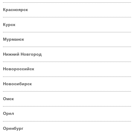
Красноярск
Курск
Мурманск
Нижний Новгород
Новороссийск
Новосибирск
Омск
Орел
Оренбург