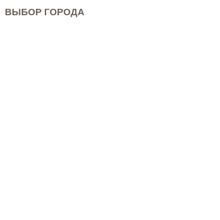
ВЫБОР ГОРОДА