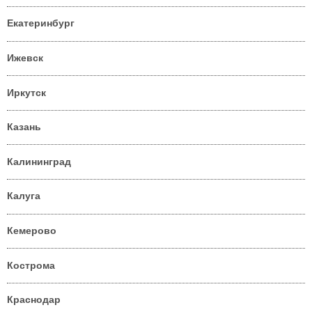
Екатеринбург
Ижевск
Иркутск
Казань
Калининград
Калуга
Кемерово
Кострома
Краснодар