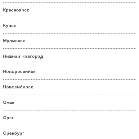
Красноярск
Курск
Мурманск
Нижний Новгород
Новороссийск
Новосибирск
Омск
Орел
Оренбург