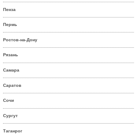
Пенза
Пермь
Ростов-на-Дону
Рязань
Самара
Саратов
Сочи
Сургут
Таганрог