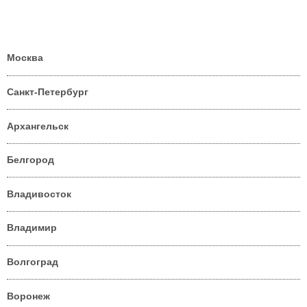
Москва
Санкт-Петербург
Архангельск
Белгород
Владивосток
Владимир
Волгоград
Воронеж