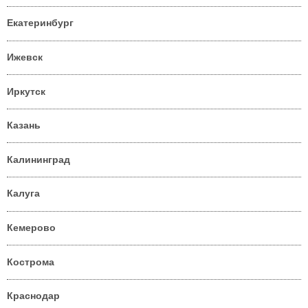
Екатеринбург
Ижевск
Иркутск
Казань
Калининград
Калуга
Кемерово
Кострома
Краснодар