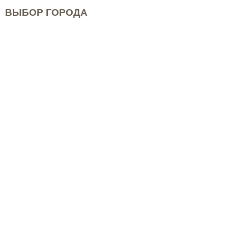
ВЫБОР ГОРОДА