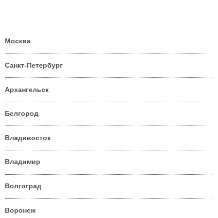
Москва
Санкт-Петербург
Архангельск
Белгород
Владивосток
Владимир
Волгоград
Воронеж