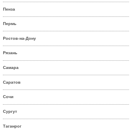
Пенза
Пермь
Ростов-на-Дону
Рязань
Самара
Саратов
Сочи
Сургут
Таганрог