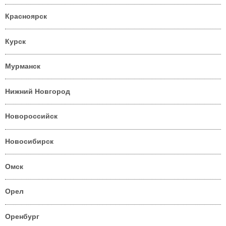
Красноярск
Курск
Мурманск
Нижний Новгород
Новороссийск
Новосибирск
Омск
Орел
Оренбург