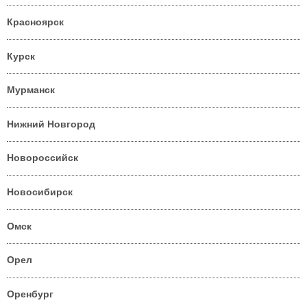
Красноярск
Курск
Мурманск
Нижний Новгород
Новороссийск
Новосибирск
Омск
Орел
Оренбург