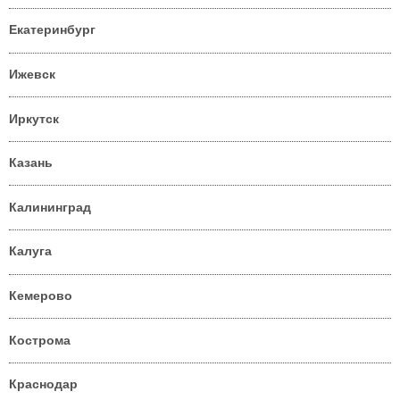
Екатеринбург
Ижевск
Иркутск
Казань
Калининград
Калуга
Кемерово
Кострома
Краснодар