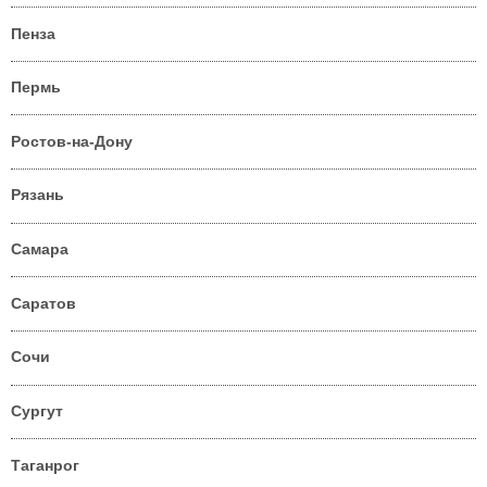
Пенза
Пермь
Ростов-на-Дону
Рязань
Самара
Саратов
Сочи
Сургут
Таганрог