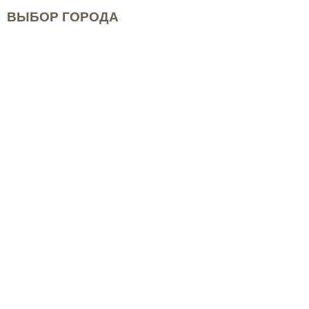
ВЫБОР ГОРОДА