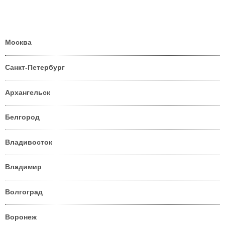
Москва
Санкт-Петербург
Архангельск
Белгород
Владивосток
Владимир
Волгоград
Воронеж