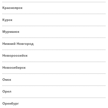
Красноярск
Курск
Мурманск
Нижний Новгород
Новороссийск
Новосибирск
Омск
Орел
Оренбург