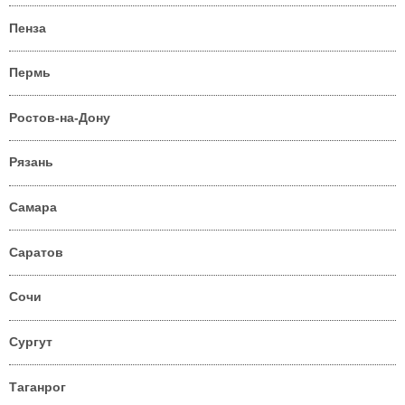
Пенза
Пермь
Ростов-на-Дону
Рязань
Самара
Саратов
Сочи
Сургут
Таганрог