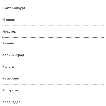
Екатеринбург
Ижевск
Иркутск
Казань
Калининград
Калуга
Кемерово
Кострома
Краснодар