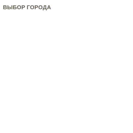
ВЫБОР ГОРОДА