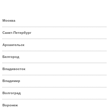
Москва
Санкт-Петербург
Архангельск
Белгород
Владивосток
Владимир
Волгоград
Воронеж