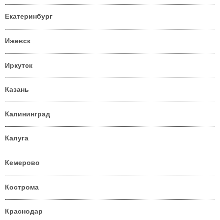
Екатеринбург
Ижевск
Иркутск
Казань
Калининград
Калуга
Кемерово
Кострома
Краснодар