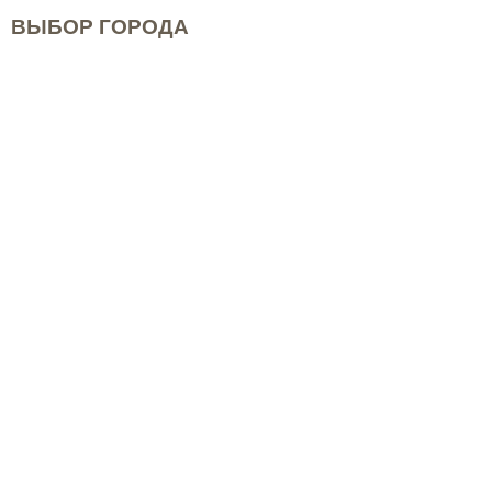
ВЫБОР ГОРОДА