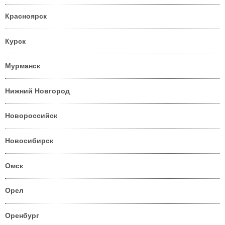
Красноярск
Курск
Мурманск
Нижний Новгород
Новороссийск
Новосибирск
Омск
Орел
Оренбург