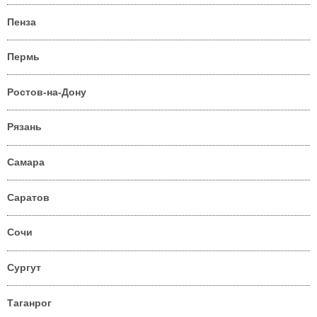
Пенза
Пермь
Ростов-на-Дону
Рязань
Самара
Саратов
Сочи
Сургут
Таганрог