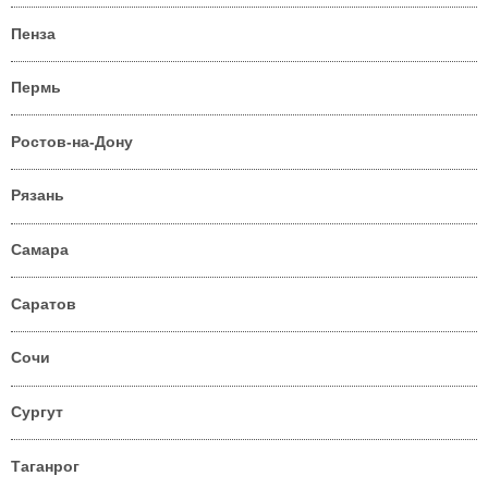
Пенза
Пермь
Ростов-на-Дону
Рязань
Самара
Саратов
Сочи
Сургут
Таганрог