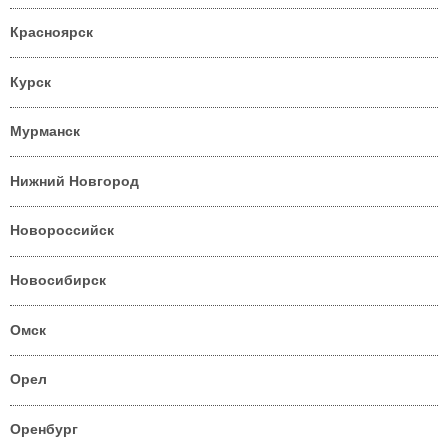
Красноярск
Курск
Мурманск
Нижний Новгород
Новороссийск
Новосибирск
Омск
Орел
Оренбург