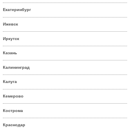
Екатеринбург
Ижевск
Иркутск
Казань
Калининград
Калуга
Кемерово
Кострома
Краснодар