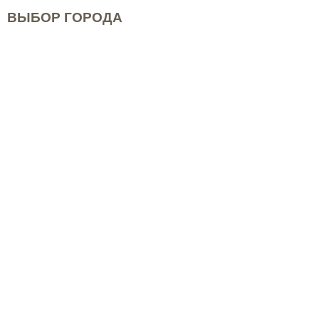
ВЫБОР ГОРОДА