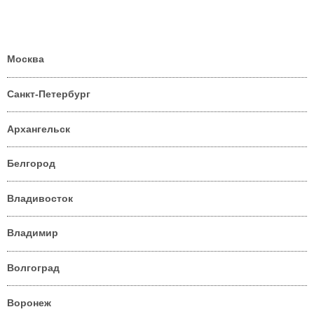
Москва
Санкт-Петербург
Архангельск
Белгород
Владивосток
Владимир
Волгоград
Воронеж