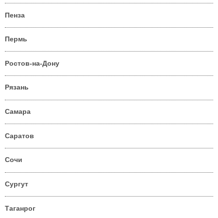
Пенза
Пермь
Ростов-на-Дону
Рязань
Самара
Саратов
Сочи
Сургут
Таганрог