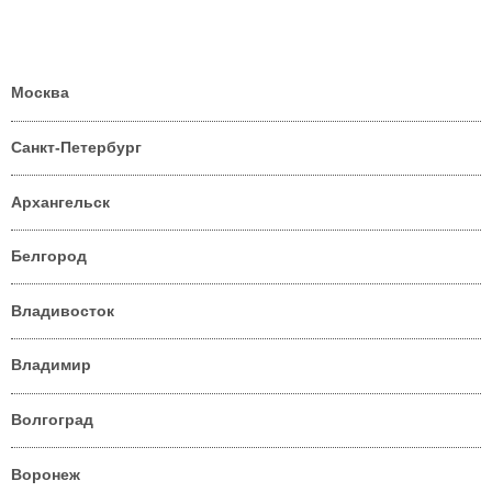
Москва
Санкт-Петербург
Архангельск
Белгород
Владивосток
Владимир
Волгоград
Воронеж