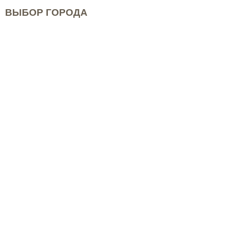
ВЫБОР ГОРОДА