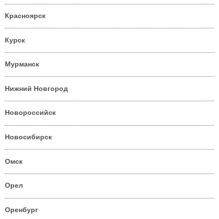
Красноярск
Курск
Мурманск
Нижний Новгород
Новороссийск
Новосибирск
Омск
Орел
Оренбург