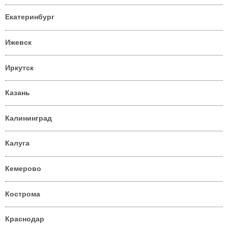
Екатеринбург
Ижевск
Иркутск
Казань
Калининград
Калуга
Кемерово
Кострома
Краснодар