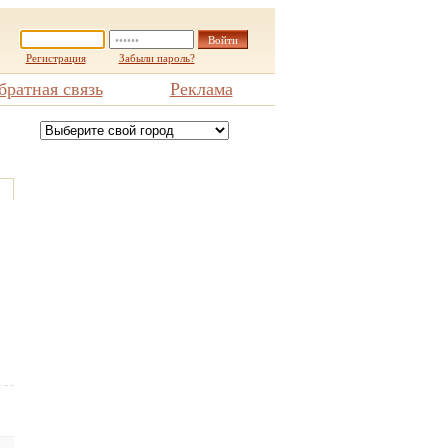
Регистрация
Забыли пароль?
братная связь
Реклама