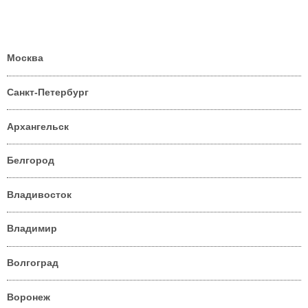
Москва
Санкт-Петербург
Архангельск
Белгород
Владивосток
Владимир
Волгоград
Воронеж