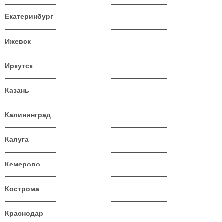
Екатеринбург
Ижевск
Иркутск
Казань
Калининград
Калуга
Кемерово
Кострома
Краснодар