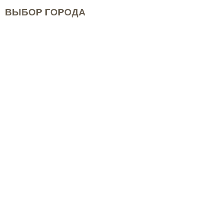
ВЫБОР ГОРОДА