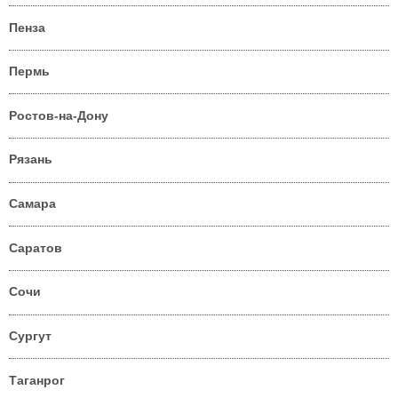
Пенза
Пермь
Ростов-на-Дону
Рязань
Самара
Саратов
Сочи
Сургут
Таганрог