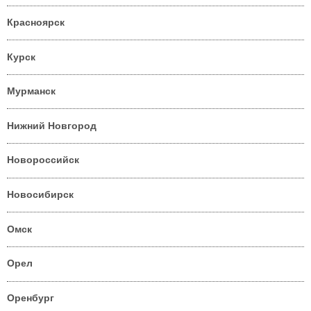
Красноярск
Курск
Мурманск
Нижний Новгород
Новороссийск
Новосибирск
Омск
Орел
Оренбург