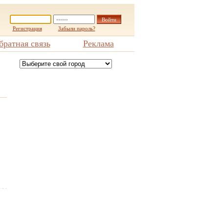
Регистрация
Забыли пароль?
братная связь
Реклама