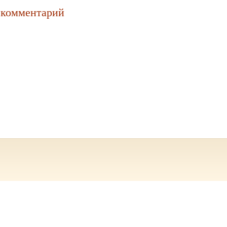
 комментарий