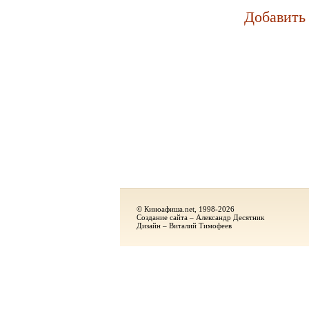
Добавить
© Киноафиша.net, 1998-2026
Создание сайта – Александр Десятник
Дизайн – Виталий Тимофеев