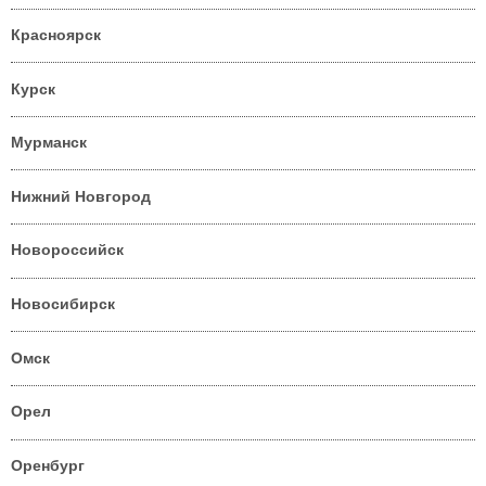
Красноярск
Курск
Мурманск
Нижний Новгород
Новороссийск
Новосибирск
Омск
Орел
Оренбург