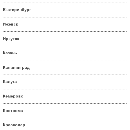
Екатеринбург
Ижевск
Иркутск
Казань
Калининград
Калуга
Кемерово
Кострома
Краснодар