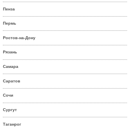
Пенза
Пермь
Ростов-на-Дону
Рязань
Самара
Саратов
Сочи
Сургут
Таганрог