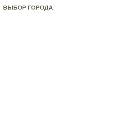
ВЫБОР ГОРОДА