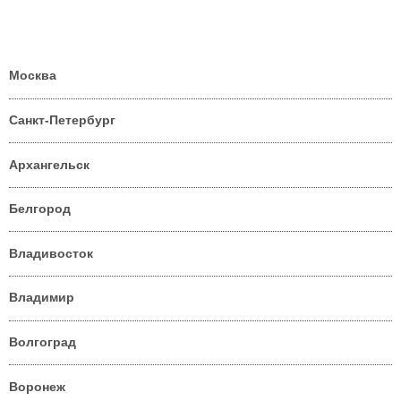
Москва
Санкт-Петербург
Архангельск
Белгород
Владивосток
Владимир
Волгоград
Воронеж