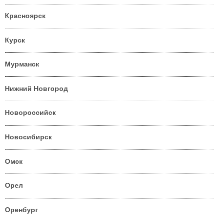
Красноярск
Курск
Мурманск
Нижний Новгород
Новороссийск
Новосибирск
Омск
Орел
Оренбург