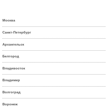
Москва
Санкт-Петербург
Архангельск
Белгород
Владивосток
Владимир
Волгоград
Воронеж