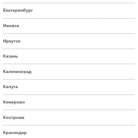
Екатеринбург
Ижевск
Иркутск
Казань
Калининград
Калуга
Кемерово
Кострома
Краснодар