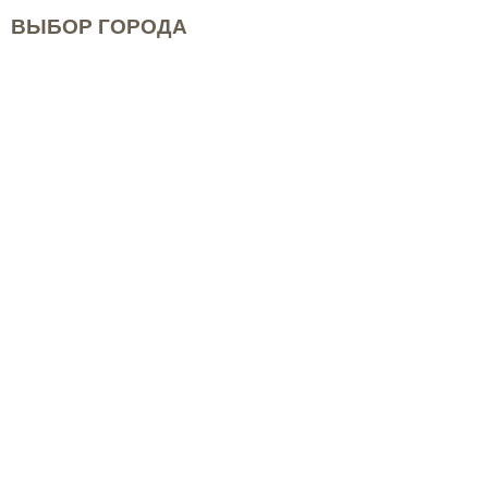
ВЫБОР ГОРОДА