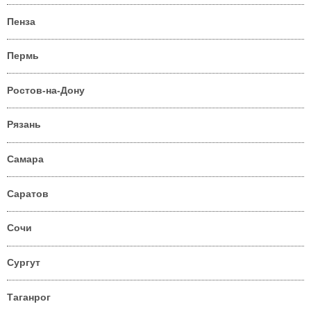
Пенза
Пермь
Ростов-на-Дону
Рязань
Самара
Саратов
Сочи
Сургут
Таганрог