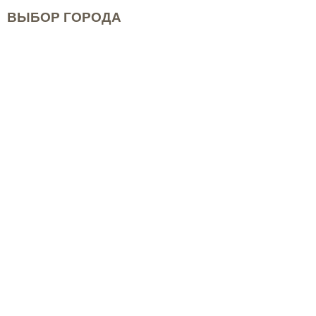
ВЫБОР ГОРОДА