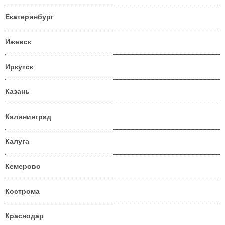
Екатеринбург
Ижевск
Иркутск
Казань
Калининград
Калуга
Кемерово
Кострома
Краснодар