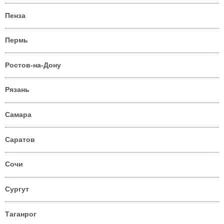
Пенза
Пермь
Ростов-на-Дону
Рязань
Самара
Саратов
Сочи
Сургут
Таганрог