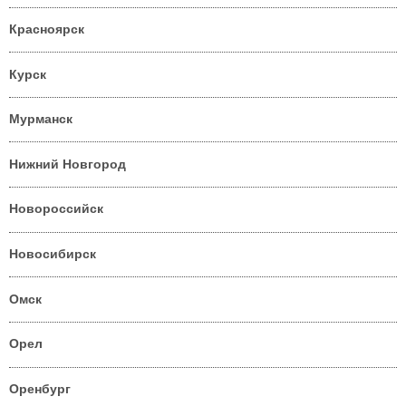
Красноярск
Курск
Мурманск
Нижний Новгород
Новороссийск
Новосибирск
Омск
Орел
Оренбург