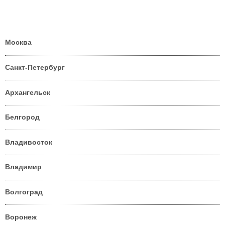
Москва
Санкт-Петербург
Архангельск
Белгород
Владивосток
Владимир
Волгоград
Воронеж