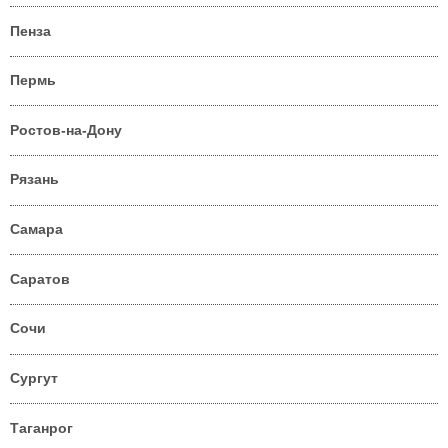
Пенза
Пермь
Ростов-на-Дону
Рязань
Самара
Саратов
Сочи
Сургут
Таганрог