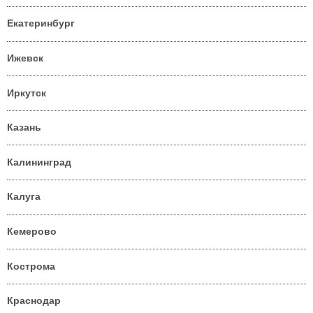
Екатеринбург
Ижевск
Иркутск
Казань
Калининград
Калуга
Кемерово
Кострома
Краснодар