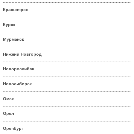
Красноярск
Курск
Мурманск
Нижний Новгород
Новороссийск
Новосибирск
Омск
Орел
Оренбург