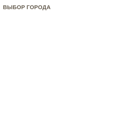
ВЫБОР ГОРОДА