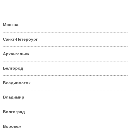
Москва
Санкт-Петербург
Архангельск
Белгород
Владивосток
Владимир
Волгоград
Воронеж