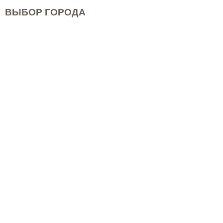
ВЫБОР ГОРОДА