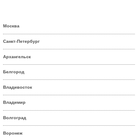
Москва
Санкт-Петербург
Архангельск
Белгород
Владивосток
Владимир
Волгоград
Воронеж