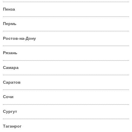
Пенза
Пермь
Ростов-на-Дону
Рязань
Самара
Саратов
Сочи
Сургут
Таганрог