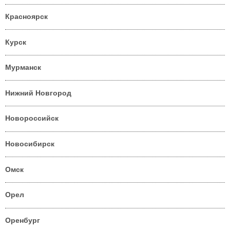
Красноярск
Курск
Мурманск
Нижний Новгород
Новороссийск
Новосибирск
Омск
Орел
Оренбург