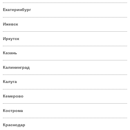
Екатеринбург
Ижевск
Иркутск
Казань
Калининград
Калуга
Кемерово
Кострома
Краснодар