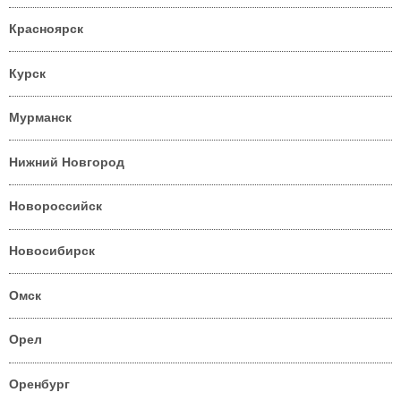
Красноярск
Курск
Мурманск
Нижний Новгород
Новороссийск
Новосибирск
Омск
Орел
Оренбург