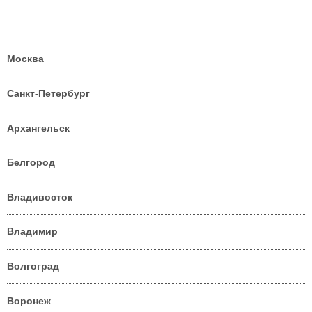
Москва
Санкт-Петербург
Архангельск
Белгород
Владивосток
Владимир
Волгоград
Воронеж