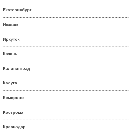
Екатеринбург
Ижевск
Иркутск
Казань
Калининград
Калуга
Кемерово
Кострома
Краснодар