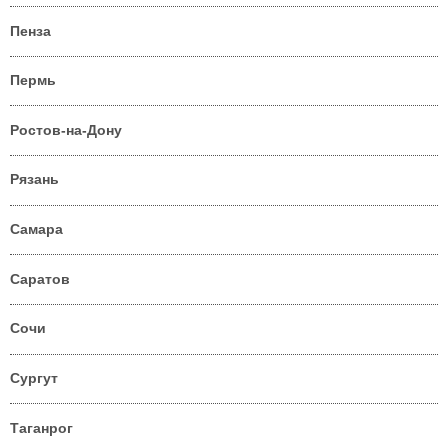
Пенза
Пермь
Ростов-на-Дону
Рязань
Самара
Саратов
Сочи
Сургут
Таганрог