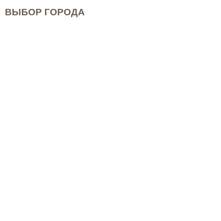
ВЫБОР ГОРОДА