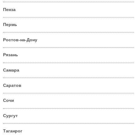
Пенза
Пермь
Ростов-на-Дону
Рязань
Самара
Саратов
Сочи
Сургут
Таганрог