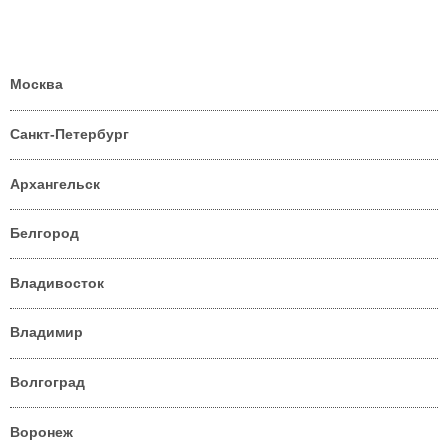
Москва
Санкт-Петербург
Архангельск
Белгород
Владивосток
Владимир
Волгоград
Воронеж