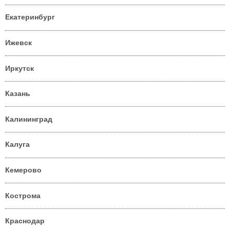
Екатеринбург
Ижевск
Иркутск
Казань
Калининград
Калуга
Кемерово
Кострома
Краснодар