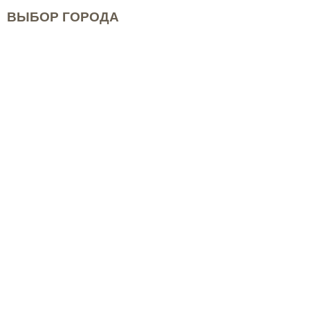
ВЫБОР ГОРОДА