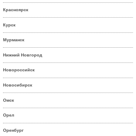
Красноярск
Курск
Мурманск
Нижний Новгород
Новороссийск
Новосибирск
Омск
Орел
Оренбург