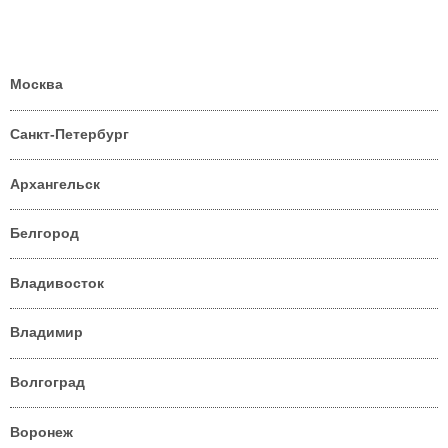
Москва
Санкт-Петербург
Архангельск
Белгород
Владивосток
Владимир
Волгоград
Воронеж