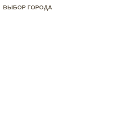
ВЫБОР ГОРОДА