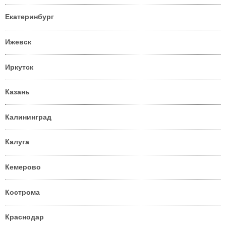
Екатеринбург
Ижевск
Иркутск
Казань
Калининград
Калуга
Кемерово
Кострома
Краснодар