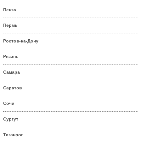
Пенза
Пермь
Ростов-на-Дону
Рязань
Самара
Саратов
Сочи
Сургут
Таганрог