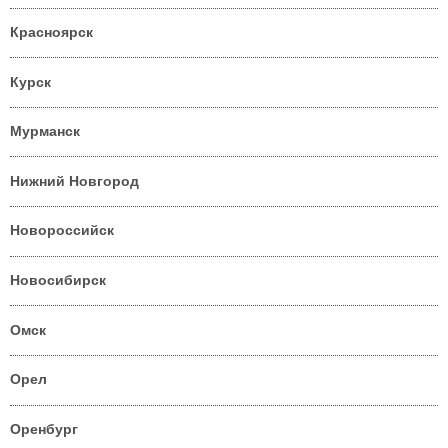
Красноярск
Курск
Мурманск
Нижний Новгород
Новороссийск
Новосибирск
Омск
Орел
Оренбург