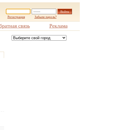
Регистрация
Забыли пароль?
братная связь
Реклама