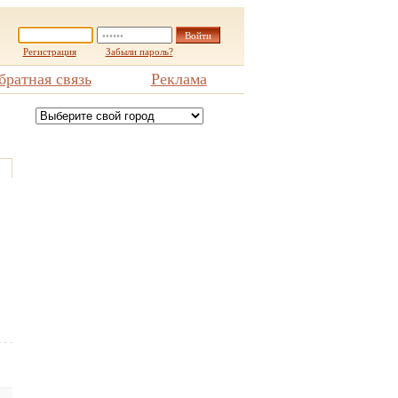
Регистрация
Забыли пароль?
братная связь
Реклама