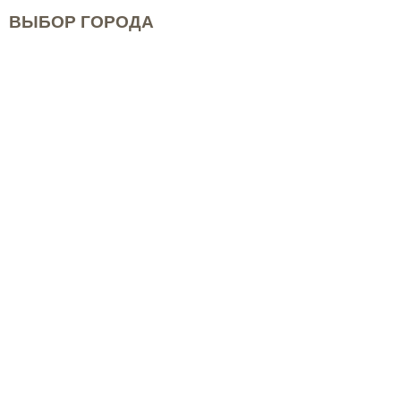
ВЫБОР ГОРОДА