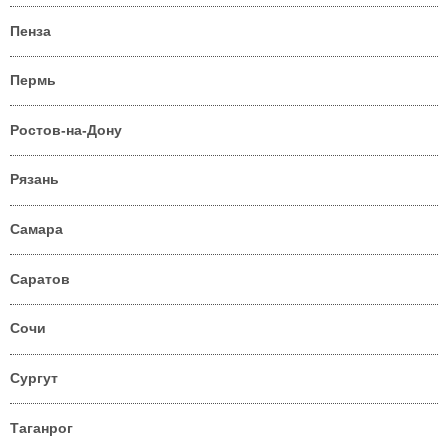
Пенза
Пермь
Ростов-на-Дону
Рязань
Самара
Саратов
Сочи
Сургут
Таганрог