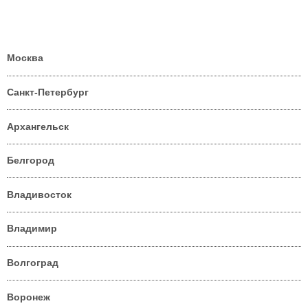
Москва
Санкт-Петербург
Архангельск
Белгород
Владивосток
Владимир
Волгоград
Воронеж