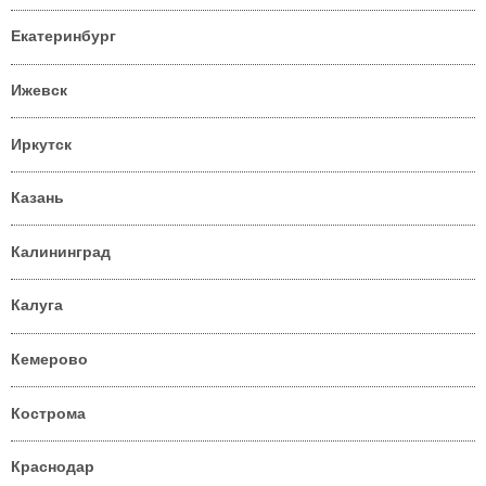
Екатеринбург
Ижевск
Иркутск
Казань
Калининград
Калуга
Кемерово
Кострома
Краснодар