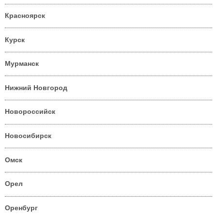
Красноярск
Курск
Мурманск
Нижний Новгород
Новороссийск
Новосибирск
Омск
Орел
Оренбург