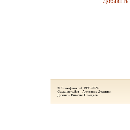
Добавить
© Киноафиша.net, 1998-2026
Создание сайта – Александр Десятник
Дизайн – Виталий Тимофеев