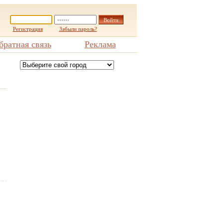
Регистрация
Забыли пароль?
братная связь
Реклама