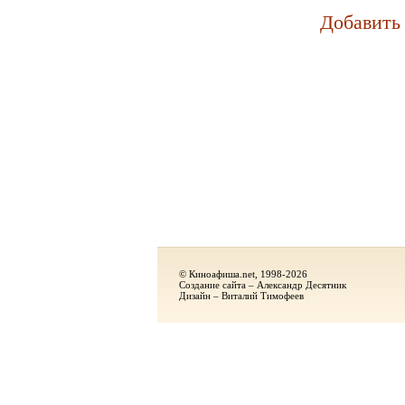
Добавить
© Киноафиша.net, 1998-2026
Создание сайта – Александр Десятник
Дизайн – Виталий Тимофеев