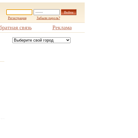
Регистрация
Забыли пароль?
братная связь
Реклама