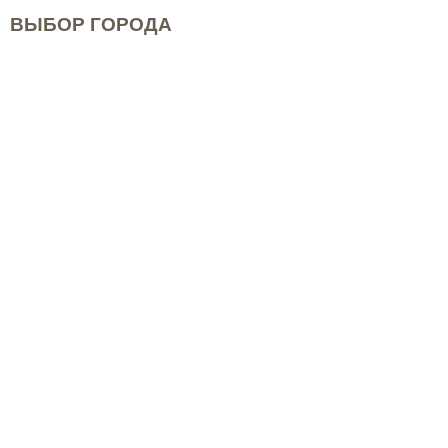
ВЫБОР ГОРОДА