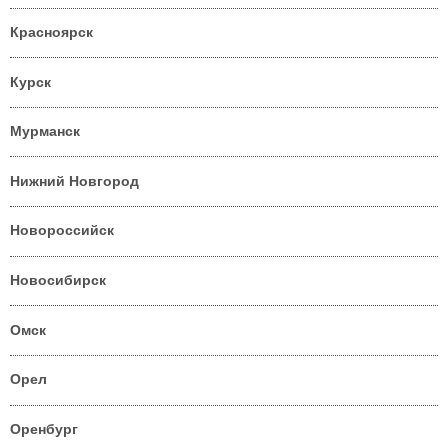
Красноярск
Курск
Мурманск
Нижний Новгород
Новороссийск
Новосибирск
Омск
Орел
Оренбург