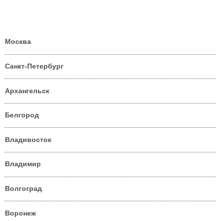
Москва
Санкт-Петербург
Архангельск
Белгород
Владивосток
Владимир
Волгоград
Воронеж