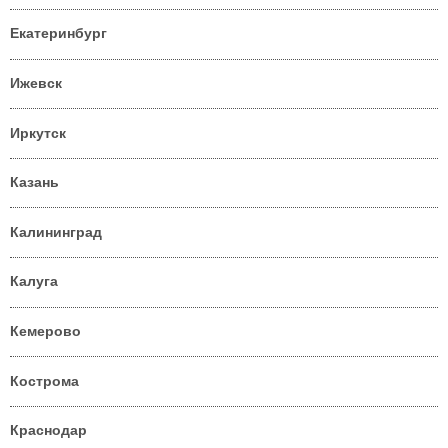
Екатеринбург
Ижевск
Иркутск
Казань
Калининград
Калуга
Кемерово
Кострома
Краснодар