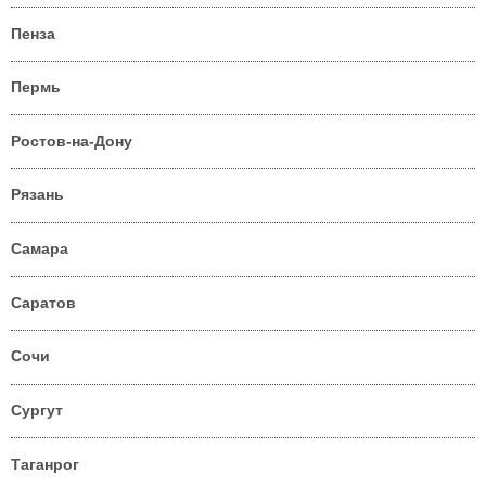
Пенза
Пермь
Ростов-на-Дону
Рязань
Самара
Саратов
Сочи
Сургут
Таганрог