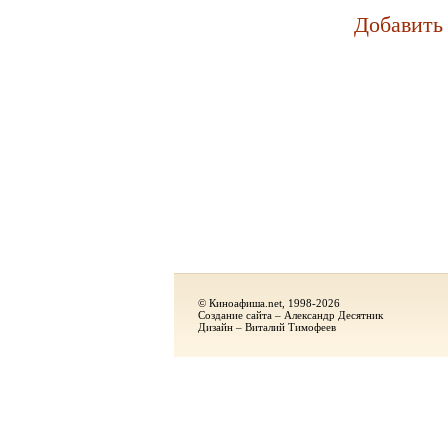
Добавить
© Киноафиша.net, 1998-2026
Создание сайта – Александр Десятник
Дизайн – Виталий Тимофеев