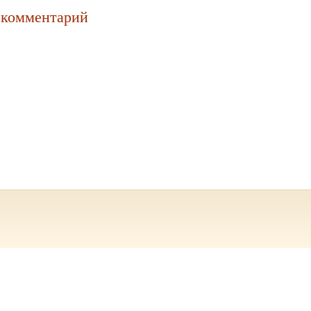
 комментарий