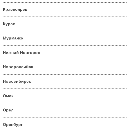
Красноярск
Курск
Мурманск
Нижний Новгород
Новороссийск
Новосибирск
Омск
Орел
Оренбург