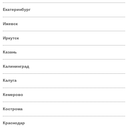
Екатеринбург
Ижевск
Иркутск
Казань
Калининград
Калуга
Кемерово
Кострома
Краснодар