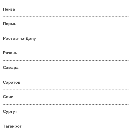
Пенза
Пермь
Ростов-на-Дону
Рязань
Самара
Саратов
Сочи
Сургут
Таганрог