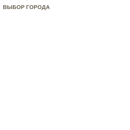
ВЫБОР ГОРОДА