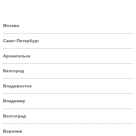
Москва
Санкт-Петербург
Архангельск
Белгород
Владивосток
Владимир
Волгоград
Воронеж