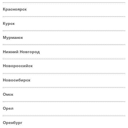
Красноярск
Курск
Мурманск
Нижний Новгород
Новороссийск
Новосибирск
Омск
Орел
Оренбург