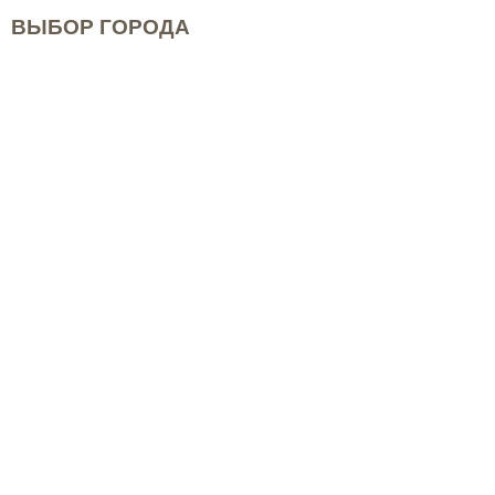
ВЫБОР ГОРОДА