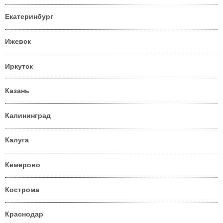
Екатеринбург
Ижевск
Иркутск
Казань
Калининград
Калуга
Кемерово
Кострома
Краснодар