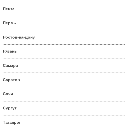
Пенза
Пермь
Ростов-на-Дону
Рязань
Самара
Саратов
Сочи
Сургут
Таганрог