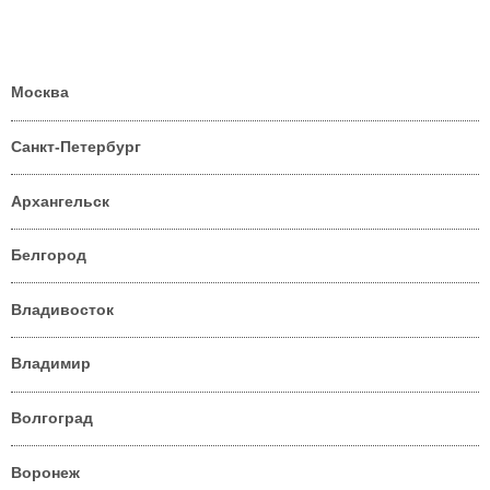
Москва
Санкт-Петербург
Архангельск
Белгород
Владивосток
Владимир
Волгоград
Воронеж