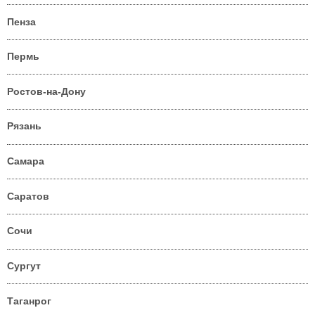
Пенза
Пермь
Ростов-на-Дону
Рязань
Самара
Саратов
Сочи
Сургут
Таганрог