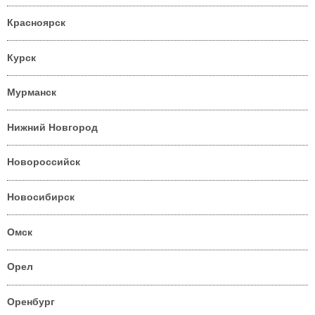
Красноярск
Курск
Мурманск
Нижний Новгород
Новороссийск
Новосибирск
Омск
Орел
Оренбург