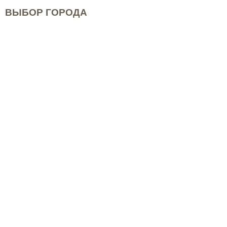
ВЫБОР ГОРОДА