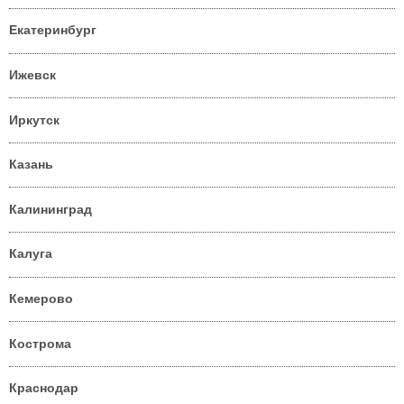
Екатеринбург
Ижевск
Иркутск
Казань
Калининград
Калуга
Кемерово
Кострома
Краснодар