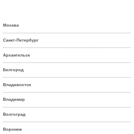
Москва
Санкт-Петербург
Архангельск
Белгород
Владивосток
Владимир
Волгоград
Воронеж