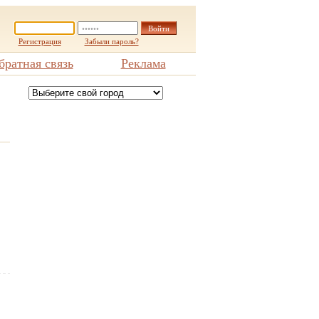
Регистрация
Забыли пароль?
братная связь
Реклама