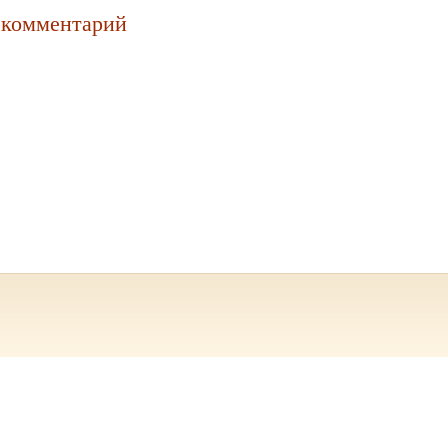
 комментарий