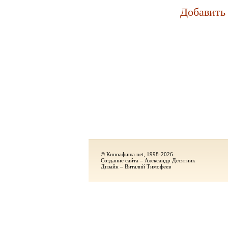
Добавить
© Киноафиша.net, 1998-2026
Создание сайта – Александр Десятник
Дизайн – Виталий Тимофеев